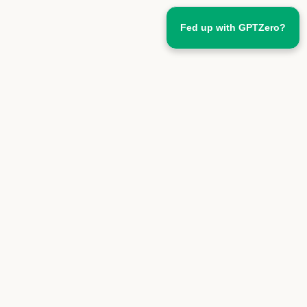
Fed up with GPTZero?